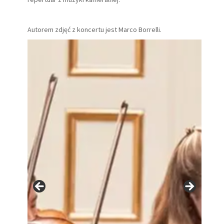
Autorem zdjęć z koncertu jest Marco Borrelli.