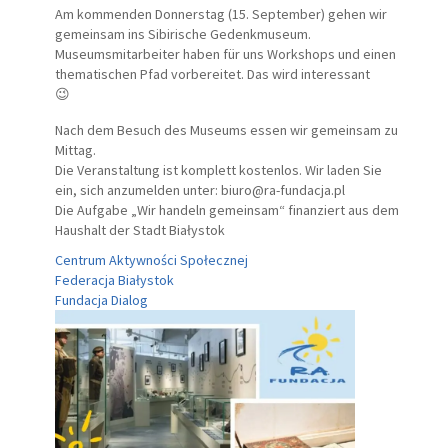
Am kommenden Donnerstag (15. September) gehen wir
gemeinsam ins Sibirische Gedenkmuseum.
Museumsmitarbeiter haben für uns Workshops und einen
thematischen Pfad vorbereitet. Das wird interessant
Nach dem Besuch des Museums essen wir gemeinsam zu
Mittag.
Die Veranstaltung ist komplett kostenlos. Wir laden Sie
ein, sich anzumelden unter: biuro@ra-fundacja.pl
Die Aufgabe „Wir handeln gemeinsam“ finanziert aus dem
Haushalt der Stadt Białystok
Centrum Aktywności Społecznej
Federacja Białystok
Fundacja Dialog