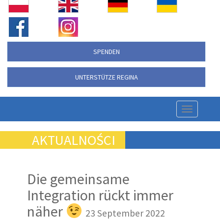
SPENDEN
UNTERSTÜTZE REGINA
Nawigac
strony
AKTUALNOŚCI
Die gemeinsame
Integration rückt immer
näher
23 September 2022