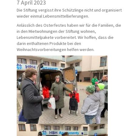
7 April 2023
Die Stiftung vergisst ihre Schützlinge nicht und organisiert
wieder einmal Lebensmittellieferungen.
Anlässlich des Osterfestes haben wir für die Familien, die
in den Mietwohnungen der Stiftung wohnen,
Lebensmittelpakete vorbereitet. Wir hoffen, dass die
darin enthaltenen Produkte bei den
Weihnachtsvorbereitungen helfen werden.