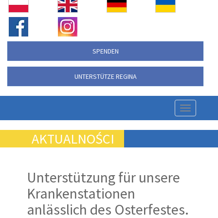
SPENDEN
UNTERSTÜTZE REGINA
Nawigac
strony
AKTUALNOŚCI
Unterstützung für unsere
Krankenstationen
anlässlich des Osterfestes.